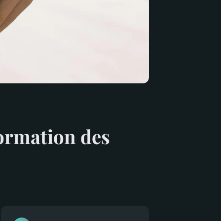
formation des