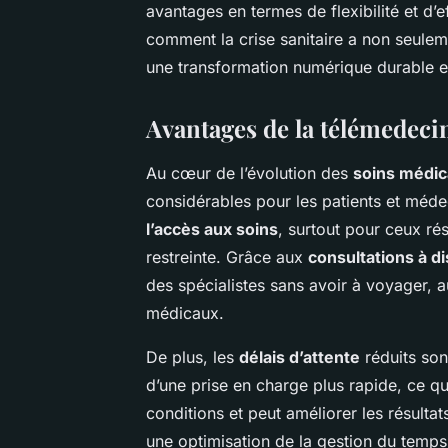
avantages en termes de flexibilité et d’
comment la crise sanitaire a non seule
une transformation numérique durable e
Avantages de la télémedecin
Au cœur de l’évolution des
soins médi
considérables pour les patients et méde
l’accès aux soins
, surtout pour ceux ré
restreinte. Grâce aux
consultations à d
des spécialistes sans avoir à voyager, a
médicaux.
De plus, les
délais d’attente
réduits son
d’une prise en charge plus rapide, ce qu
conditions et peut améliorer les résult
une optimisation de la gestion du temps,