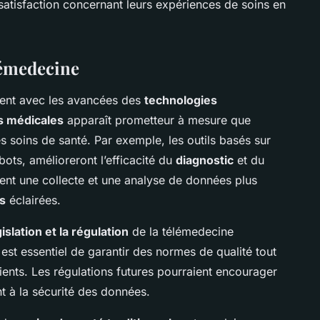
 satisfaction concernant leurs expériences de soins en
lémedecine
fient avec les avancées des
technologies
s médicales
apparaît prometteur à mesure que
s soins de santé. Par exemple, les outils basés sur
tbots, amélioreront l’efficacité du
diagnostic
et du
ent une collecte et une analyse de données plus
es
éclairées.
gislation et la régulation
de la télémedecine
 est essentiel de garantir des normes de qualité tout
ents. Les régulations futures pourraient encourager
t à la sécurité des données.