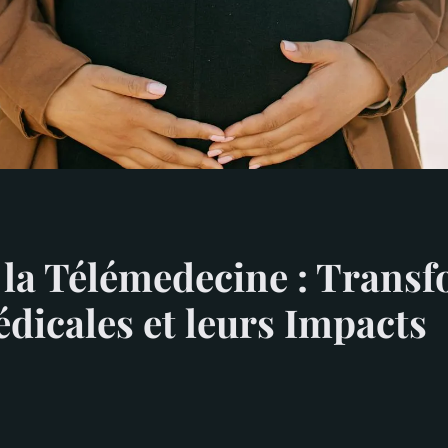
 la Télémedecine : Trans
dicales et leurs Impacts