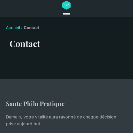
Accueil
›
Contact
Contact
Sante Philo Pratique
Demain, votre vitalité aura rayonné de chaque décision
prise aujourd'hui.