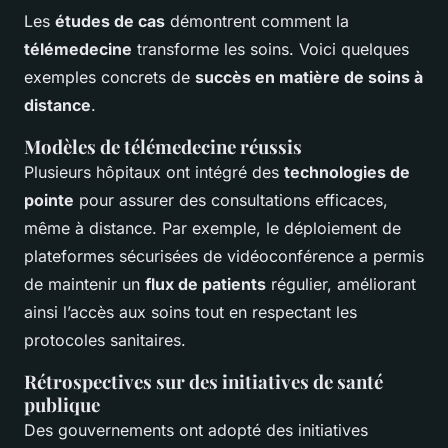
Les
études de cas
démontrent comment la
télémedecine
transforme les soins. Voici quelques
exemples concrets de
succès en matière de soins à
distance
.
Modèles de télémedecine réussis
Plusieurs hôpitaux ont intégré des
technologies de
pointe
pour assurer des consultations efficaces,
même à distance. Par exemple, le déploiement de
plateformes sécurisées de vidéoconférence a permis
de maintenir un
flux de patients
régulier, améliorant
ainsi l’accès aux soins tout en respectant les
protocoles sanitaires.
Rétrospectives sur des initiatives de santé
publique
Des gouvernements ont adopté des initiatives