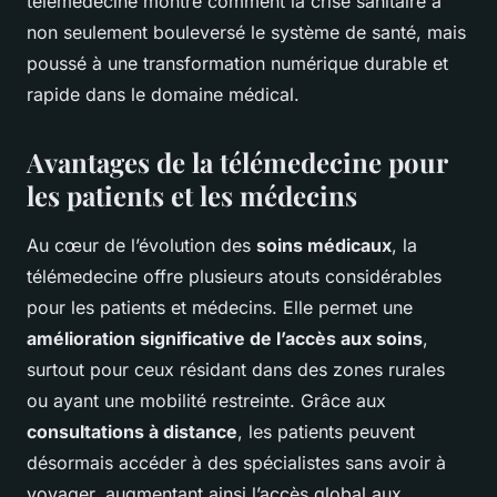
télémedecine montre comment la crise sanitaire a
non seulement bouleversé le système de santé, mais
poussé à une transformation numérique durable et
rapide dans le domaine médical.
Avantages de la télémedecine pour
les patients et les médecins
Au cœur de l’évolution des
soins médicaux
, la
télémedecine offre plusieurs atouts considérables
pour les patients et médecins. Elle permet une
amélioration significative de l’accès aux soins
,
surtout pour ceux résidant dans des zones rurales
ou ayant une mobilité restreinte. Grâce aux
consultations à distance
, les patients peuvent
désormais accéder à des spécialistes sans avoir à
voyager, augmentant ainsi l’accès global aux