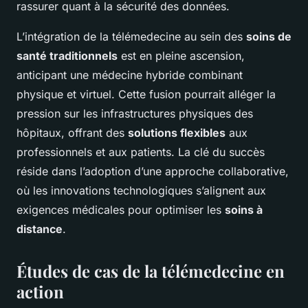
rassurer quant à la sécurité des données.
L’intégration de la télémedecine au sein des
soins de
santé traditionnels
est en pleine ascension,
anticipant une médecine hybride combinant
physique et virtuel. Cette fusion pourrait alléger la
pression sur les infrastructures physiques des
hôpitaux, offrant des
solutions flexibles
aux
professionnels et aux patients. La clé du succès
réside dans l’adoption d’une approche collaborative,
où les innovations technologiques s’alignent aux
exigences médicales pour optimiser les
soins à
distance
.
Études de cas de la télémedecine en
action