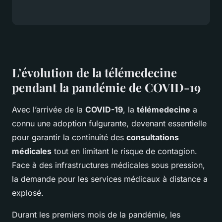
L’évolution de la télémedecine
pendant la pandémie de COVID-19
Avec l’arrivée de la
COVID-19
, la
télémedecine
a
connu une adoption fulgurante, devenant essentielle
pour garantir la continuité des
consultations
médicales
tout en limitant le risque de contagion.
Face à des infrastructures médicales sous pression,
la demande pour les services médicaux à distance a
explosé.
Durant les premiers mois de la pandémie, les