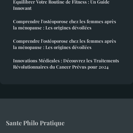
Équilibrer Votre Routine de Fitness : Un Guide
Innovant
Comprendre l'ostéoporose chez les femmes après
la ménopause : Les origines dévoilées
Comprendre l'ostéoporose chez les femmes après
la ménopause : Les origines dévoilées
Innovations Médicales : Découvrez les Traitements
Révolutionnaires du Cancer Prévus pour 2024
Sante Philo Pratique