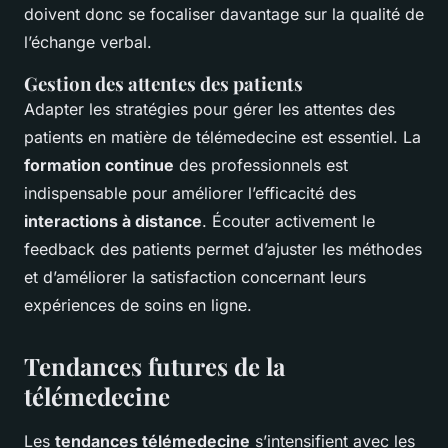
doivent donc se focaliser davantage sur la qualité de
l’échange verbal.
Gestion des attentes des patients
Adapter les stratégies pour gérer les attentes des
patients en matière de télémedecine est essentiel. La
formation continue
des professionnels est
indispensable pour améliorer l’efficacité des
interactions à distance
. Écouter activement le
feedback des patients permet d’ajuster les méthodes
et d’améliorer la satisfaction concernant leurs
expériences de soins en ligne.
Tendances futures de la
télémedecine
Les
tendances télémedecine
s’intensifient avec les