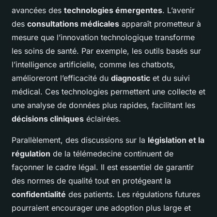
avancées des
technologies émergentes
. L’avenir
des
consultations médicales
apparaît prometteur à
mesure que l’innovation technologique transforme
les soins de santé. Par exemple, les outils basés sur
l’intelligence artificielle, comme les chatbots,
amélioreront l’efficacité du
diagnostic
et du suivi
médical. Ces technologies permettent une collecte et
une analyse de données plus rapides, facilitant les
décisions cliniques
éclairées.
Parallèlement, des discussions sur la
législation et la
régulation
de la télémedecine continuent de
façonner le cadre légal. Il est essentiel de garantir
des normes de qualité tout en protégeant la
confidentialité
des patients. Les régulations futures
pourraient encourager une adoption plus large et