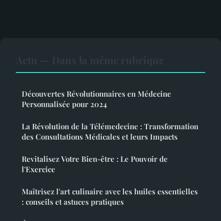
Actu — Dans la même rubrique
Découvertes Révolutionnaires en Médecine
Personnalisée pour 2024
La Révolution de la Télémedecine : Transformation
des Consultations Médicales et leurs Impacts
Revitalisez Votre Bien-être : Le Pouvoir de
l'Exercice
Maîtrisez l'art culinaire avec les huiles essentielles
: conseils et astuces pratiques