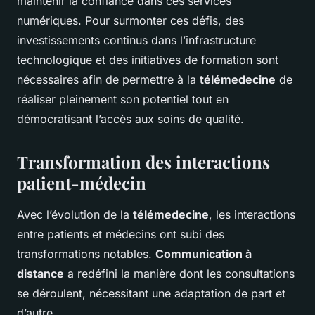
maintenir la confiance dans ces services
numériques. Pour surmonter ces défis, des
investissements continus dans l’infrastructure
technologique et des initiatives de formation sont
nécessaires afin de permettre à la
télémedecine
de
réaliser pleinement son potentiel tout en
démocratisant l’accès aux soins de qualité.
Transformation des interactions
patient-médecin
Avec l’évolution de la
télémedecine
, les interactions
entre patients et médecins ont subi des
transformations notables.
Communication à
distance
a redéfini la manière dont les consultations
se déroulent, nécessitant une adaptation de part et
d’autre.