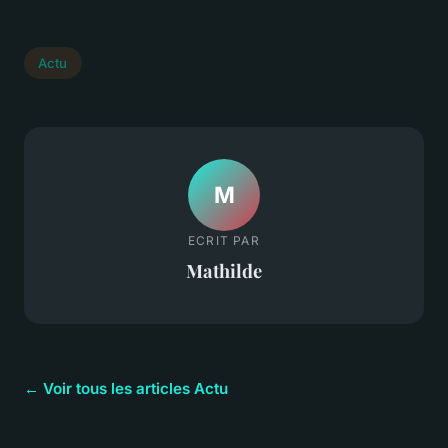
Actu
M
ECRIT PAR
Mathilde
← Voir tous les articles Actu