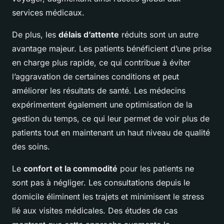
services médicaux.
De plus, les
délais d’attente
réduits sont un autre
avantage majeur. Les patients bénéficient d’une prise
en charge plus rapide, ce qui contribue à éviter
l’aggravation de certaines conditions et peut
améliorer les résultats de santé. Les médecins
expérimentent également une optimisation de la
gestion du temps, ce qui leur permet de voir plus de
patients tout en maintenant un haut niveau de qualité
des soins.
Le
confort et la commodité
pour les patients ne
sont pas à négliger. Les consultations depuis le
domicile éliminent les trajets et minimisent le stress
lié aux visites médicales. Des études de cas