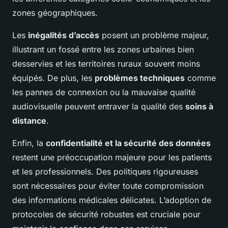
zones géographiques.
Les
inégalités d’accès
posent un problème majeur,
illustrant un fossé entre les zones urbaines bien
desservies et les territoires ruraux souvent moins
équipés. De plus, les
problèmes techniques
comme
les pannes de connexion ou la mauvaise qualité
audiovisuelle peuvent entraver la qualité des
soins à
distance
.
Enfin, la
confidentialité et la sécurité des données
restent une préoccupation majeure pour les patients
et les professionnels. Des politiques rigoureuses
sont nécessaires pour éviter toute compromission
des informations médicales délicates. L’adoption de
protocoles de sécurité robustes est cruciale pour