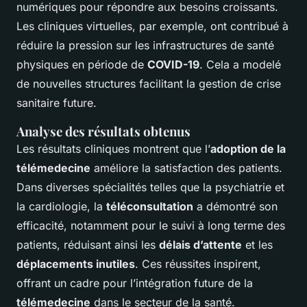
numériques pour répondre aux besoins croissants.
Les cliniques virtuelles, par exemple, ont contribué à
réduire la pression sur les infrastructures de santé
physiques en période de
COVID-19
. Cela a modelé
de nouvelles structures facilitant la gestion de crise
sanitaire future.
Analyse des résultats obtenus
Les résultats cliniques montrent que l’
adoption de la
télémedecine
améliore la satisfaction des patients.
Dans diverses spécialités telles que la psychiatrie et
la cardiologie, la
téléconsultation
a démontré son
efficacité, notamment pour le suivi à long terme des
patients, réduisant ainsi les
délais d’attente
et les
déplacements inutiles
. Ces réussites inspirent,
offrant un cadre pour l’intégration future de la
télémedecine
dans le secteur de la santé.