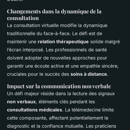
Changements dans la dynamique de la
consultation
La consultation virtuelle modifie la dynamique
traditionnelle du face-à-face. Le défi est de
maintenir une
relation thérapeutique
solide malgré
l’écran interposé. Les professionnels de santé
doivent adopter de nouvelles approches pour
garantir une écoute active et une empathie sincère,
cruciales pour le succès des
soins à distance
.
Impact sur la communication non verbale
Un défi majeur réside dans la lecture des signaux
non verbaux
, éléments clés pendant les
consultations médicales
. La télémedecine limite
cette composante, affectant potentiellement le
diagnostic et la confiance mutuelle. Les praticiens