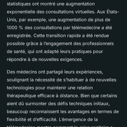
statistiques ont montré une augmentation
exponentielle des consultations virtuelles. Aux États-
Unis, par exemple, une augmentation de plus de
1000 % des consultations par télémedecine a été
enregistrée. Cette transition rapide a été rendue
possible grâce à l’engagement des professionnels
de santé, qui ont adapté leurs pratiques pour
répondre à de nouvelles exigences.
Des médecins ont partagé leurs expériences,
soulignant la nécessité de s’habituer à de nouvelles
technologies pour maintenir une relation
thérapeutique efficace à distance. Bien que certains
aient dû surmonter des défis techniques initiaux,
beaucoup reconnaissent les avantages en termes de
flexibilité et d’efficacité. L’émergence de la