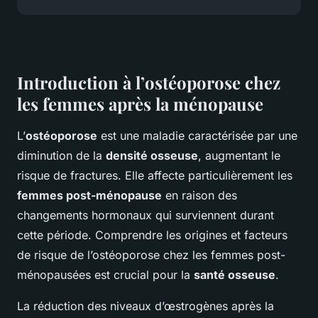
Introduction à l’ostéoporose chez
les femmes après la ménopause
L’
ostéoporose
est une maladie caractérisée par une
diminution de la
densité osseuse
, augmentant le
risque de fractures. Elle affecte particulièrement les
femmes post-ménopause
en raison des
changements hormonaux qui surviennent durant
cette période. Comprendre les origines et facteurs
de risque de l’ostéoporose chez les femmes post-
ménopausées est crucial pour la
santé osseuse
.
La réduction des niveaux d’œstrogènes après la