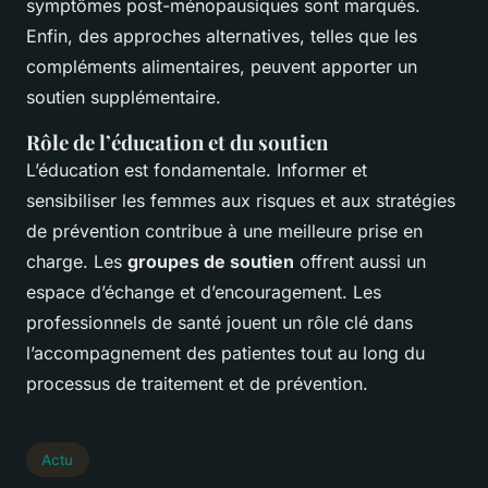
symptômes post-ménopausiques sont marqués.
Enfin, des approches alternatives, telles que les
compléments alimentaires, peuvent apporter un
soutien supplémentaire.
Rôle de l’éducation et du soutien
L’éducation est fondamentale. Informer et
sensibiliser les femmes aux risques et aux stratégies
de prévention contribue à une meilleure prise en
charge. Les
groupes de soutien
offrent aussi un
espace d’échange et d’encouragement. Les
professionnels de santé jouent un rôle clé dans
l’accompagnement des patientes tout au long du
processus de traitement et de prévention.
Actu