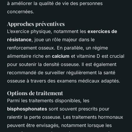
à améliorer la qualité de vie des personnes
concernées.
Approches préventives
L’exercice physique, notamment les
exercices de
résistance
, joue un rôle majeur dans le
renforcement osseux. En parallèle, un régime
alimentaire riche en
calcium
et vitamine D est crucial
pour soutenir la densité osseuse. Il est également
recommandé de surveiller régulièrement la santé
osseuse à travers des examens médicaux adaptés.
Options de traitement
Parmi les traitements disponibles, les
bisphosphonates
sont souvent prescrits pour
ralentir la perte osseuse. Les traitements hormonaux
peuvent être envisagés, notamment lorsque les