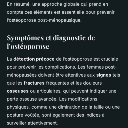
En résumé, une approche globale qui prend en
compte ces éléments est essentielle pour prévenir
l’ostéoporose post-ménopausique.
Symptômes et diagnostic de
l’ostéoporose
La
détection précoce
de l’ostéoporose est cruciale
pour prévenir les complications. Les femmes post-
ménopausées doivent être attentives aux
signes
tels
que les
fractures
fréquentes et les douleurs
osseuses
ou articulaires, qui peuvent indiquer une
perte osseuse avancée. Les modifications
physiques, comme une diminution de la taille ou une
posture voûtée, sont également des indices à
surveiller attentivement.