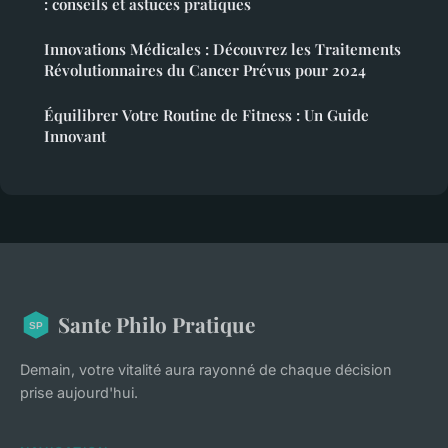
: conseils et astuces pratiques
Innovations Médicales : Découvrez les Traitements
Révolutionnaires du Cancer Prévus pour 2024
Équilibrer Votre Routine de Fitness : Un Guide
Innovant
Sante Philo Pratique
Demain, votre vitalité aura rayonné de chaque décision
prise aujourd'hui.