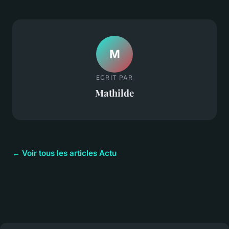
M
ECRIT PAR
Mathilde
← Voir tous les articles Actu