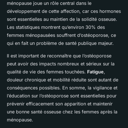
ménopause joue un rôle central dans le
développement de cette affection, car ces hormones
sont essentielles au maintien de la solidité osseuse.
Les statistiques montrent qu’environ 30% des
femmes ménopausées souffrent d’ostéoporose, ce
qui en fait un problème de santé publique majeur.
Il est important de reconnaître que l’ostéoporose
peut avoir des impacts nombreux et sérieux sur la
qualité de vie des femmes touchées.
Fatigue
,
douleur chronique et mobilité réduite sont autant de
conséquences possibles. En somme, la vigilance et
l’éducation sur l’ostéoporose sont essentielles pour
prévenir efficacement son apparition et maintenir
une bonne santé osseuse chez les femmes après la
ménopause.