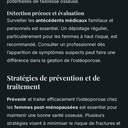
potentielles de faiblesse osseuse.
Détection précoce et évaluation
Surveiller les
antécédents médicaux
familiaux et
personnels est essentiel. Un dépistage régulier,
particulièrement pour les femmes à haut risque, est
recommandé. Consulter un professionnel dès
l’apparition de symptômes suspects peut faire une
différence dans la gestion de l’ostéoporose.
Stratégies de prévention et de
traitement
Prévenir
et traiter efficacement l’ostéoporose chez
les
femmes post-ménopausées
est essentiel pour
maintenir une bonne santé osseuse. Plusieurs
stratégies visent à minimiser le risque de fractures et