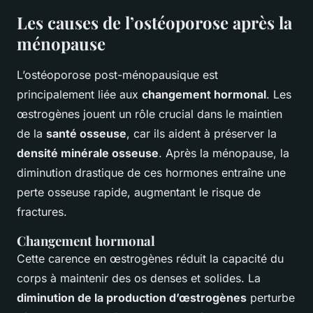
Les causes de l’ostéoporose après la
ménopause
L’ostéoporose post-ménopausique est
principalement liée aux
changement hormonal
. Les
œstrogènes jouent un rôle crucial dans le maintien
de la
santé osseuse
, car ils aident à préserver la
densité minérale osseuse
. Après la ménopause, la
diminution drastique de ces hormones entraîne une
perte osseuse rapide, augmentant le risque de
fractures.
Changement hormonal
Cette carence en œstrogènes réduit la capacité du
corps à maintenir des os denses et solides. La
diminution de la production d’œstrogènes
perturbe