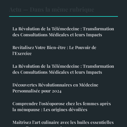
Actu — Dans la même rubrique
La Révolution de la Télémedecine : Transformation
des Consultations Médicales et leurs Impacts
Revitalisez Votre Bien-être : Le Pouvoir de
l'Exercice
La Révolution de la Télémedecine : Transformation
des Consultations Médicales et leurs Impacts
Découvertes Révolutionnaires en Médecine
Personnalisée pour 2024
Comprendre l'ostéoporose chez les femmes après
la ménopause : Les origines dévoilées
Maîtrisez l'art culinaire avec les huiles essentielles