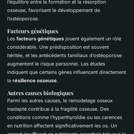
l’équilibre entre la formation et la résorption
osseuse, favorisant le développement de
l’ostéoporose.
Facteurs génétiques
Les
facteurs génétiques
jouent également un rôle
considérable. Une prédisposition est souvent
héritée, et les antécédents familiaux d’ostéoporose
augmentent le risque personnel. Les études
indiquent que certains gènes influencent directement
la
résilience osseuse
.
Autres causes biologiques
Parmi les autres causes, le remodelage osseux
inadapté contribue à la fragilité osseuse. Des
conditions comme l’hyperthyroïdie ou les carences
en nutrition affectent significativement les os. Un