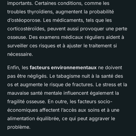
importants. Certaines conditions, comme les
troubles thyroïdiens, augmentent la probabilité
d’ostéoporose. Les médicaments, tels que les
corticostéroïdes, peuvent aussi provoquer une perte
osseuse. Des examens médicaux réguliers aident à
surveiller ces risques et à ajuster le traitement si
nécessaire.
Enfin, les
facteurs environnementaux
ne doivent
pas être négligés. Le tabagisme nuit à la santé des
os et augmente le risque de fractures. Le stress et la
mauvaise santé mentale influencent également la
fragilité osseuse. En outre, les facteurs socio-
économiques affectent l’accès aux soins et à une
alimentation équilibrée, ce qui peut aggraver le
problème.