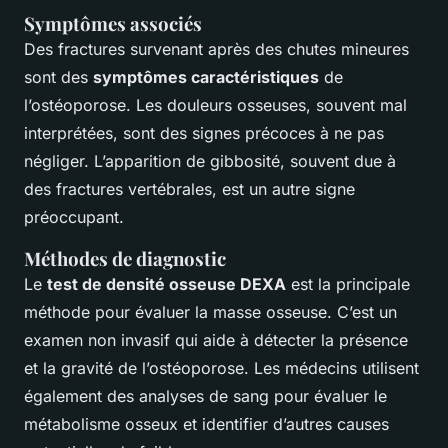
Symptômes associés
Des fractures survenant après des chutes mineures
sont des
symptômes caractéristiques
de
l’ostéoporose. Les douleurs osseuses, souvent mal
interprétées, sont des signes précoces à ne pas
négliger. L’apparition de gibbosité, souvent due à
des fractures vertébrales, est un autre signe
préoccupant.
Méthodes de diagnostic
Le
test de densité osseuse DEXA
est la principale
méthode pour évaluer la masse osseuse. C’est un
examen non invasif qui aide à détecter la présence
et la gravité de l’ostéoporose. Les médecins utilisent
également des analyses de sang pour évaluer le
métabolisme osseux et identifier d’autres causes