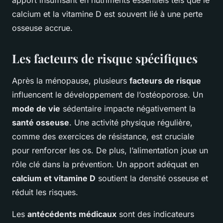
apport insuffisant en nutriments essentiels tels que le
calcium et la vitamine D est souvent lié à une perte
osseuse accrue.
Les facteurs de risque spécifiques
Après la ménopause, plusieurs
facteurs de risque
influencent le développement de l’ostéoporose. Un
mode de vie
sédentaire impacte négativement la
santé osseuse
. Une activité physique régulière,
comme des exercices de résistance, est cruciale
pour renforcer les os. De plus, l’alimentation joue un
rôle clé dans la prévention. Un apport adéquat en
calcium et vitamine D
soutient la densité osseuse et
réduit les risques.
Les
antécédents médicaux
sont des indicateurs