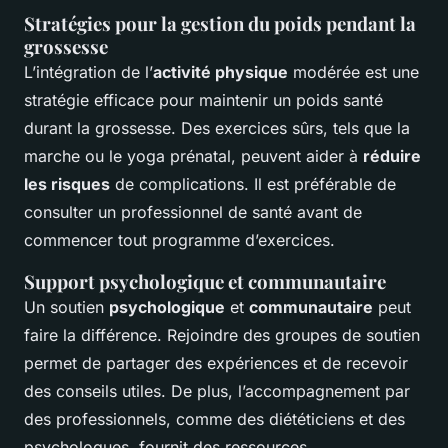
Stratégies pour la gestion du poids pendant la
grossesse
L’intégration de l’
activité physique
modérée est une
stratégie efficace pour maintenir un poids santé
durant la grossesse. Des exercices sûrs, tels que la
marche ou le yoga prénatal, peuvent aider à
réduire
les risques
de complications. Il est préférable de
consulter un professionnel de santé avant de
commencer tout programme d’exercices.
Support psychologique et communautaire
Un soutien
psychologique
et
communautaire
peut
faire la différence. Rejoindre des groupes de soutien
permet de partager des expériences et de recevoir
des conseils utiles. De plus, l’accompagnement par
des professionnels, comme des diététiciens et des
psychologues, fournit des ressources