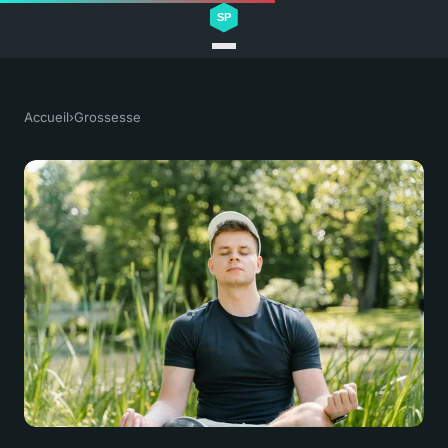
Accueil
›
Grossesse