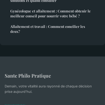
solutions et quand consulter
Gynécologue et allaitement : Comment obtenir le
meilleur conseil pour nourrir votre bébé ?
Allaitement et travail : Comment concilier les
deux?
Sante Philo Pratique
Demain, votre vitalité aura rayonné de chaque décision
prise aujourd'hui.