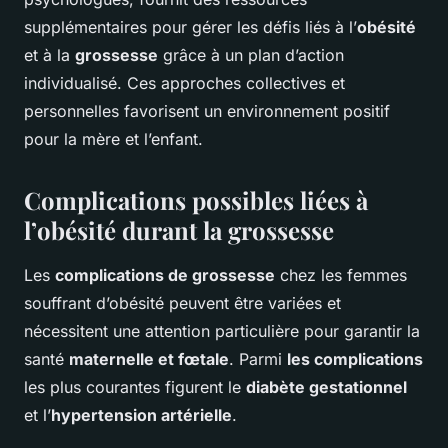
supplémentaires pour gérer les défis liés à l’
obésité
et à la
grossesse
grâce à un plan d’action
individualisé. Ces approches collectives et
personnelles favorisent un environnement positif
pour la mère et l’enfant.
Complications possibles liées à
l’obésité durant la grossesse
Les
complications de grossesse
chez les femmes
souffrant d’obésité peuvent être variées et
nécessitent une attention particulière pour garantir la
santé
maternelle et fœtale
. Parmi
les complications
les plus courantes figurent le
diabète gestationnel
et l’
hypertension artérielle
.