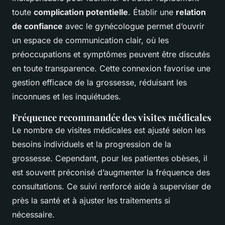
toute
complication potentielle
. Établir une
relation
de confiance
avec le gynécologue permet d’ouvrir
un espace de communication clair, où les
préoccupations et symptômes peuvent être discutés
en toute transparence. Cette connexion favorise une
gestion efficace de la grossesse, réduisant les
inconnues et les inquiétudes.
Fréquence recommandée des visites médicales
Le nombre de visites médicales est ajusté selon les
besoins individuels et la progression de la
grossesse. Cependant, pour les patientes obèses, il
est souvent préconisé d’augmenter la fréquence des
consultations. Ce suivi renforcé aide à superviser de
près la santé et à ajuster les traitements si
nécessaire.