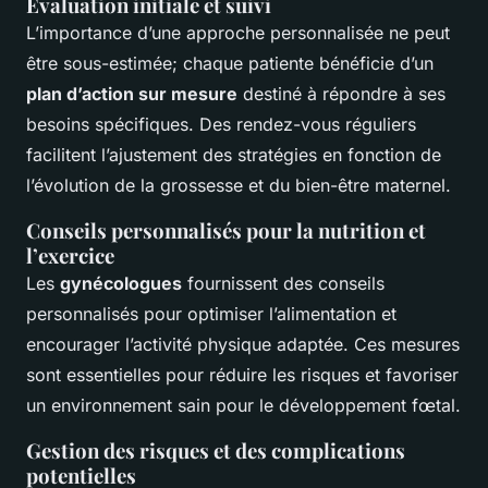
Évaluation initiale et suivi
L’importance d’une approche personnalisée ne peut
être sous-estimée; chaque patiente bénéficie d’un
plan d’action sur mesure
destiné à répondre à ses
besoins spécifiques. Des rendez-vous réguliers
facilitent l’ajustement des stratégies en fonction de
l’évolution de la grossesse et du bien-être maternel.
Conseils personnalisés pour la nutrition et
l’exercice
Les
gynécologues
fournissent des conseils
personnalisés pour optimiser l’alimentation et
encourager l’activité physique adaptée. Ces mesures
sont essentielles pour réduire les risques et favoriser
un environnement sain pour le développement fœtal.
Gestion des risques et des complications
potentielles