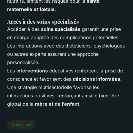
nutritifs, limitant les risques pour la
santé
maternelle et fœtale
.
Accès à des soins spécialisés
Accéder à des
soins spécialisés
garantit une prise
en charge adaptée des complications potentielles.
Les interactions avec des diététiciens, psychologues
ou autres experts assurent une approche
personnalisée.
Les
interventions
éducatives renforcent la prise de
conscience et favorisent des
décisions informées
.
Une stratégie multisectorielle favorise les
interactions positives, renforçant ainsi le bien-être
global de la
mère et de l’enfant
.
Grossesse