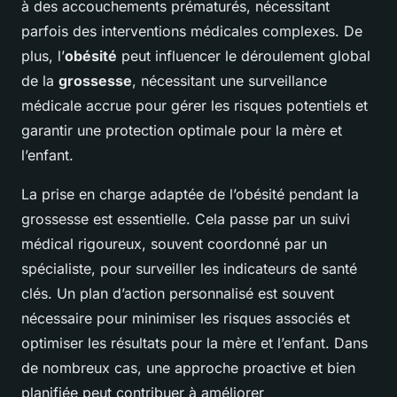
à des accouchements prématurés, nécessitant
parfois des interventions médicales complexes. De
plus, l’
obésité
peut influencer le déroulement global
de la
grossesse
, nécessitant une surveillance
médicale accrue pour gérer les risques potentiels et
garantir une protection optimale pour la mère et
l’enfant.
La prise en charge adaptée de l’obésité pendant la
grossesse est essentielle. Cela passe par un suivi
médical rigoureux, souvent coordonné par un
spécialiste, pour surveiller les indicateurs de santé
clés. Un plan d’action personnalisé est souvent
nécessaire pour minimiser les risques associés et
optimiser les résultats pour la mère et l’enfant. Dans
de nombreux cas, une approche proactive et bien
planifiée peut contribuer à améliorer