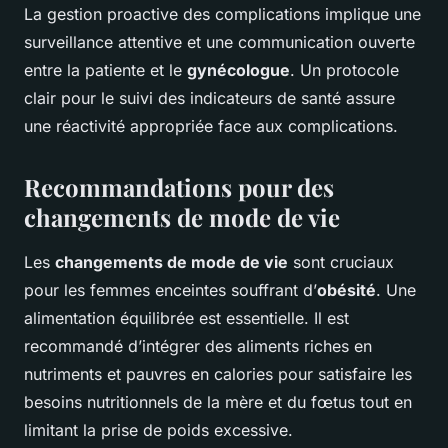
La gestion proactive des complications implique une
surveillance attentive et une communication ouverte
entre la patiente et le
gynécologue
. Un protocole
clair pour le suivi des indicateurs de santé assure
une réactivité appropriée face aux complications.
Recommandations pour des
changements de mode de vie
Les
changements de mode de vie
sont cruciaux
pour les femmes enceintes souffrant d’
obésité
. Une
alimentation équilibrée est essentielle. Il est
recommandé d’intégrer des aliments riches en
nutriments et pauvres en calories pour satisfaire les
besoins nutritionnels de la mère et du fœtus tout en
limitant la prise de poids excessive.