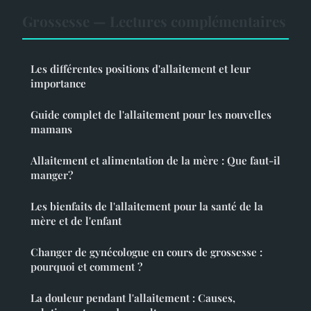
Grossesse — Lectures complémentaires
Les différentes positions d'allaitement et leur
importance
Guide complet de l'allaitement pour les nouvelles
mamans
Allaitement et alimentation de la mère : Que faut-il
manger?
Les bienfaits de l'allaitement pour la santé de la
mère et de l'enfant
Changer de gynécologue en cours de grossesse :
pourquoi et comment ?
La douleur pendant l'allaitement : Causes,