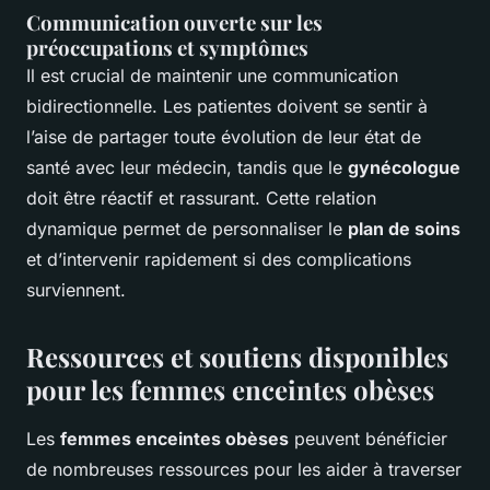
Communication ouverte sur les
préoccupations et symptômes
Il est crucial de maintenir une communication
bidirectionnelle. Les patientes doivent se sentir à
l’aise de partager toute évolution de leur état de
santé avec leur médecin, tandis que le
gynécologue
doit être réactif et rassurant. Cette relation
dynamique permet de personnaliser le
plan de soins
et d’intervenir rapidement si des complications
surviennent.
Ressources et soutiens disponibles
pour les femmes enceintes obèses
Les
femmes enceintes obèses
peuvent bénéficier
de nombreuses ressources pour les aider à traverser