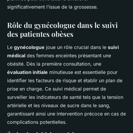
significativement l’issue de la grossesse.
Rôle du gynécologue dans le suivi
des patientes obèses
Le
gynécologue
joue un rôle crucial dans le
suivi
médical
des femmes enceintes présentant une
obésité. Dès la première consultation, une
évaluation initiale
minutieuse est essentielle pour
identifier les facteurs de risque et établir un plan de
prise en charge. Ce suivi médical permet de
surveiller les indicateurs de santé tels que la tension
artérielle et les niveaux de sucre dans le sang,
garantissant ainsi une intervention précoce en cas de
complications potentielles.