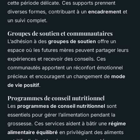
cette période délicate. Ces supports prennent
diverses formes, contribuant à un
encadrement
et
un suivi complet.
Groupes de soutien et communautaires
L’adhésion à des
groupes de soutien
offre un
espace où les futures mères peuvent partager leurs
expériences et recevoir des conseils. Ces
communautés apportent un réconfort émotionnel
précieux et encouragent un changement de
mode
de vie positif
.
Programmes de conseil nutritionnel
Les
programmes de conseil nutritionnel
sont
essentiels pour gérer l’alimentation pendant la
grossesse. Ces services aident à bâtir une
régime
alimentaire équilibré
en privilégiant des aliments