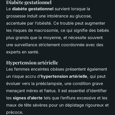
Diabète gestationnel
Le
diabète gestationnel
survient lorsque la
grossesse induit une intolérance au glucose,
accentuée par l’obésité. Ce trouble peut augmenter
les risques de macrosomie, ce qui signifie des bébés
plus grands que la moyenne, et nécessite souvent
une surveillance strictement coordonnée avec des
experts en santé.
Hypertension artérielle
Les femmes enceintes obèses présentent également
un risque accru d’
hypertension artérielle
, qui peut
évoluer vers la prééclampsie, une condition grave
menaçant mères et fœtus. Il est essentiel d’identifier
les
signes d’alerte
tels que l’enflure excessive et les
maux de tête sévères pour un dépistage rigoureux et
précoce.