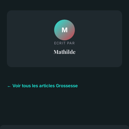
M
ECRIT PAR
Mathilde
← Voir tous les articles Grossesse