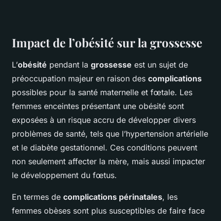
Impact de l’obésité sur la grossesse
L’
obésité
pendant la
grossesse
est un sujet de
préoccupation majeur en raison des
complications
possibles pour la santé maternelle et fœtale. Les
femmes enceintes présentant une obésité sont
exposées à un risque accru de développer divers
problèmes de santé, tels que l’hypertension artérielle
et le diabète gestationnel. Ces conditions peuvent
non seulement affecter la mère, mais aussi impacter
le développement du fœtus.
En termes de
complications périnatales
, les
femmes obèses sont plus susceptibles de faire face