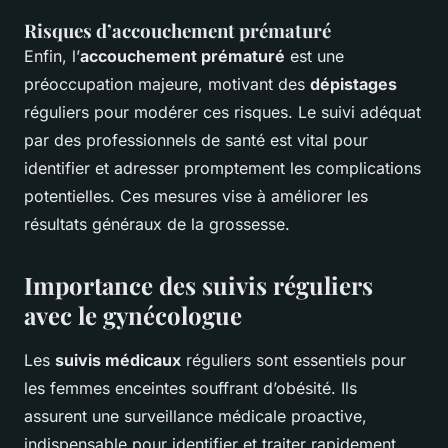
Risques d’accouchement prématuré
Enfin, l’
accouchement prématuré
est une
préoccupation majeure, motivant des
dépistages
réguliers pour modérer ces risques. Le suivi adéquat
par des professionnels de santé est vital pour
identifier et adresser promptement les complications
potentielles. Ces mesures vise à améliorer les
résultats généraux de la grossesse.
Importance des suivis réguliers
avec le gynécologue
Les
suivis médicaux
réguliers sont essentiels pour
les femmes enceintes souffrant d’obésité. Ils
assurent une surveillance médicale proactive,
indispensable pour identifier et traiter rapidement