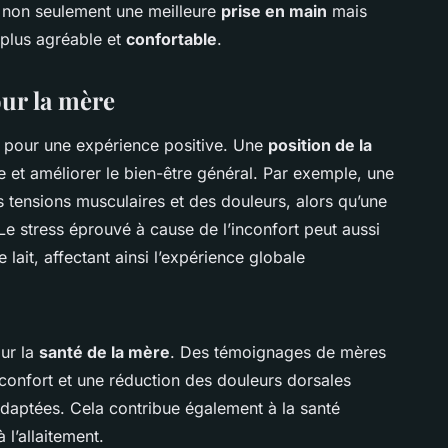
 non seulement une meilleure
prise en main
mais
 plus agréable et
confortable
.
ur la mère
l pour une expérience positive. Une
position de la
ue et améliorer le bien-être général. Par exemple, une
s tensions musculaires et des douleurs, alors qu’une
 Le stress éprouvé à cause de l’inconfort peut aussi
lait, affectant ainsi l’expérience globale
our la
santé de la mère
. Des témoignages de mères
confort et une réduction des douleurs dorsales
n adaptées. Cela contribue également à la santé
 l’allaitement.