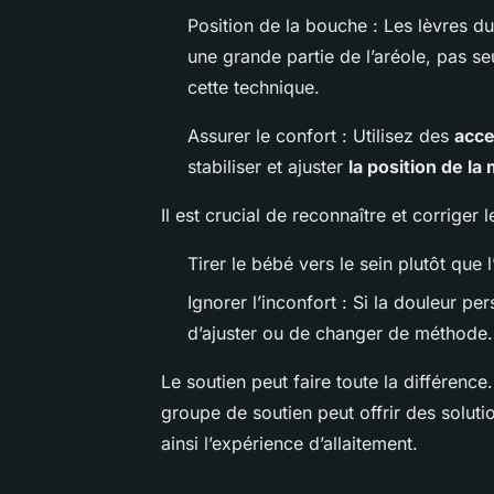
Position de la bouche : Les lèvres d
une grande partie de l’aréole, pas 
cette technique.
Assurer le confort : Utilisez des
acce
stabiliser et ajuster
la position de la
Il est crucial de reconnaître et corriger 
Tirer le bébé vers le sein plutôt que
Ignorer l’inconfort : Si la douleur per
d’ajuster ou de changer de méthode.
Le soutien peut faire toute la différence
groupe de soutien peut offrir des soluti
ainsi l’expérience d’allaitement.