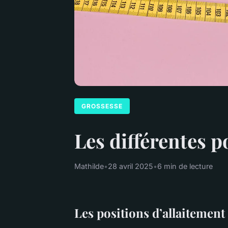
GROSSESSE
Les différentes p
Mathilde
•
28 avril 2025
•
6 min de lecture
Les positions d’allaitement