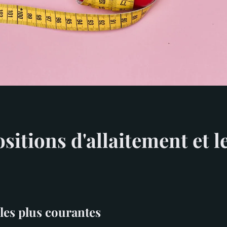
ositions d'allaitement et 
 les plus courantes