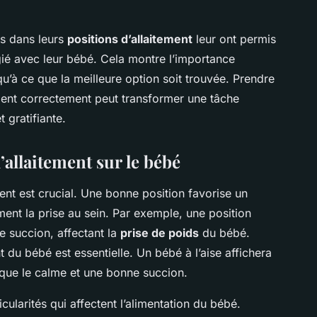
s dans leurs
positions d’allaitement
leur ont permis
ié avec leur bébé. Cela montre l’importance
qu’à ce que la meilleure option soit trouvée. Prendre
ement correctement peut transformer une tâche
 gratifiante.
’allaitement sur le bébé
ent est crucial. Une bonne position favorise un
ment la prise au sein. Par exemple, une position
e succion, affectant la
prise de poids
du bébé.
du bébé est essentielle. Un bébé à l’aise affichera
s que le calme et une bonne succion.
cularités qui affectent l’alimentation du bébé.