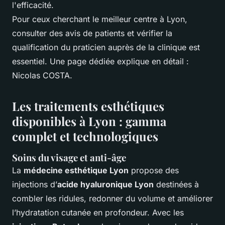
l'efficacité.
Pour ceux cherchant le meilleur centre à Lyon,
consulter des avis de patients et vérifier la
qualification du praticien auprès de la clinique est
essentiel. Une page dédiée explique en détail :
Nicolas COSTA.
Les traitements esthétiques
disponibles à Lyon : gamma
complet et technologiques
Soins du visage et anti-âge
La
médecine esthétique Lyon
propose des
injections d’
acide hyaluronique Lyon
destinées à
combler les ridules, redonner du volume et améliorer
l’hydratation cutanée en profondeur. Avec les