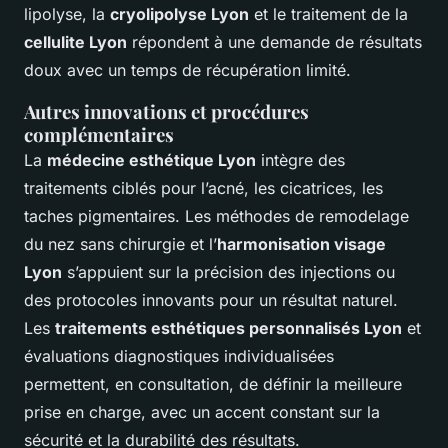
lipolyse, la
cryolipolyse Lyon
et le traitement de la
cellulite Lyon
répondent à une demande de résultats
doux avec un temps de récupération limité.
Autres innovations et procédures
complémentaires
La
médecine esthétique Lyon
intègre des
traitements ciblés pour l’acné, les cicatrices, les
taches pigmentaires. Les méthodes de remodelage
du nez sans chirurgie et l’
harmonisation visage
Lyon
s’appuient sur la précision des injections ou
des protocoles innovants pour un résultat naturel.
Les
traitements esthétiques personnalisés Lyon
et
évaluations diagnostiques individualisées
permettent, en consultation, de définir la meilleure
prise en charge, avec un accent constant sur la
sécurité et la durabilité des résultats.