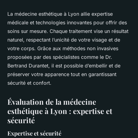
La médecine esthétique à Lyon allie expertise
médicale et technologies innovantes pour offrir des
soins sur mesure. Chaque traitement vise un résultat
naturel, respectant l’unicité de votre visage et de
votre corps. Grâce aux méthodes non invasives
proposées par des spécialistes comme le Dr.
Bertrand Durantet, il est possible d’embellir et de
préserver votre apparence tout en garantissant
sécurité et confort.
Évaluation de la médecine
esthétique à Lyon : expertise et
sécurité
Expertise et sécurité