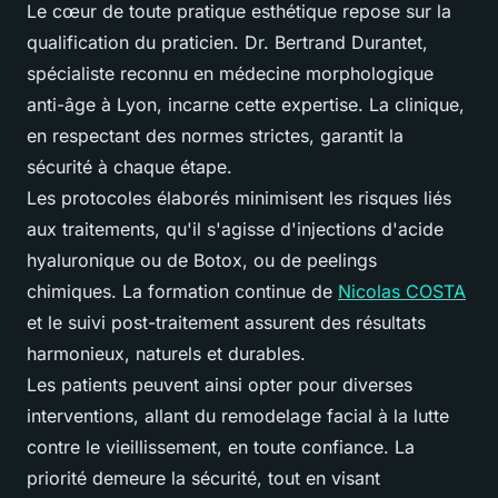
Le cœur de toute pratique esthétique repose sur la
qualification du praticien. Dr. Bertrand Durantet,
spécialiste reconnu en médecine morphologique
anti-âge à Lyon, incarne cette expertise. La clinique,
en respectant des normes strictes, garantit la
sécurité à chaque étape.
Les protocoles élaborés minimisent les risques liés
aux traitements, qu'il s'agisse d'injections d'acide
hyaluronique ou de Botox, ou de peelings
chimiques. La formation continue de
Nicolas COSTA
et le suivi post-traitement assurent des résultats
harmonieux, naturels et durables.
Les patients peuvent ainsi opter pour diverses
interventions, allant du remodelage facial à la lutte
contre le vieillissement, en toute confiance. La
priorité demeure la sécurité, tout en visant