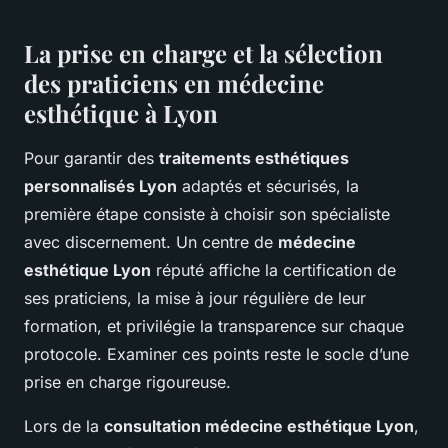
La prise en charge et la sélection
des praticiens en médecine
esthétique à Lyon
Pour garantir des
traitements esthétiques
personnalisés Lyon
adaptés et sécurisés, la
première étape consiste à choisir son spécialiste
avec discernement. Un centre de
médecine
esthétique Lyon
réputé affiche la certification de
ses praticiens, la mise à jour régulière de leur
formation, et privilégie la transparence sur chaque
protocole. Examiner ces points reste le socle d’une
prise en charge rigoureuse.
Lors de la
consultation médecine esthétique Lyon
,