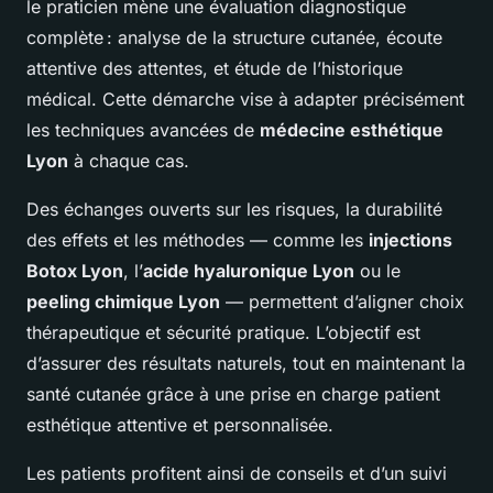
le praticien mène une évaluation diagnostique
complète : analyse de la structure cutanée, écoute
attentive des attentes, et étude de l’historique
médical. Cette démarche vise à adapter précisément
les techniques avancées de
médecine esthétique
Lyon
à chaque cas.
Des échanges ouverts sur les risques, la durabilité
des effets et les méthodes — comme les
injections
Botox Lyon
, l’
acide hyaluronique Lyon
ou le
peeling chimique Lyon
— permettent d’aligner choix
thérapeutique et sécurité pratique. L’objectif est
d’assurer des résultats naturels, tout en maintenant la
santé cutanée grâce à une prise en charge patient
esthétique attentive et personnalisée.
Les patients profitent ainsi de conseils et d’un suivi