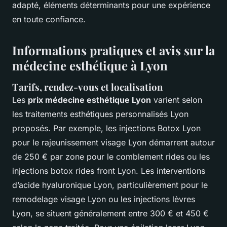
adapté, éléments déterminants pour une expérience
en toute confiance.
Informations pratiques et avis sur la
médecine esthétique à Lyon
Tarifs, rendez-vous et localisation
Les
prix médecine esthétique Lyon
varient selon
les traitements esthétiques personnalisés Lyon
proposés. Par exemple, les injections Botox Lyon
pour le rajeunissement visage Lyon démarrent autour
de 250 € par zone pour le comblement rides ou les
injections botox rides front Lyon. Les interventions
d’acide hyaluronique Lyon, particulièrement pour le
remodelage visage Lyon ou les injections lèvres
Lyon, se situent généralement entre 300 € et 450 €