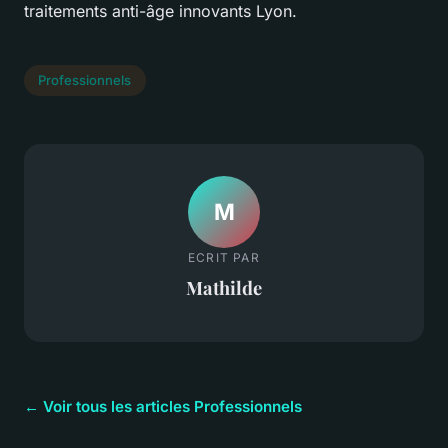
traitements anti-âge innovants Lyon.
Professionnels
M
ECRIT PAR
Mathilde
← Voir tous les articles Professionnels