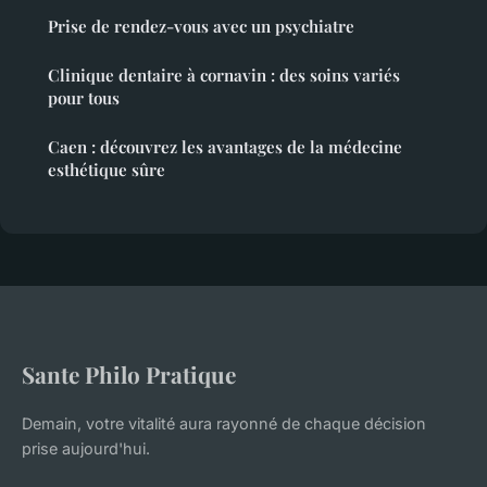
Prise de rendez-vous avec un psychiatre
Clinique dentaire à cornavin : des soins variés
pour tous
Caen : découvrez les avantages de la médecine
esthétique sûre
Sante Philo Pratique
Demain, votre vitalité aura rayonné de chaque décision
prise aujourd'hui.