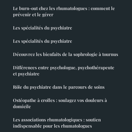
Le burn-out chez les rhumatologues : comment le
prévenir et le gérer
Les spécialités du psychiatre
Les spécialités du psychiatre
Découvrez les bienfaits de la sophrologie à tournus
Différences entre psychologue, psychothérapeute
et psychiatre
Rôle du psychiatre dans le parcours de soins
Ostéopathe à crolles : soulagez vos douleurs à
domicile
Les associations rhumatologiques : soutien
indispensable pour les rhumatologues