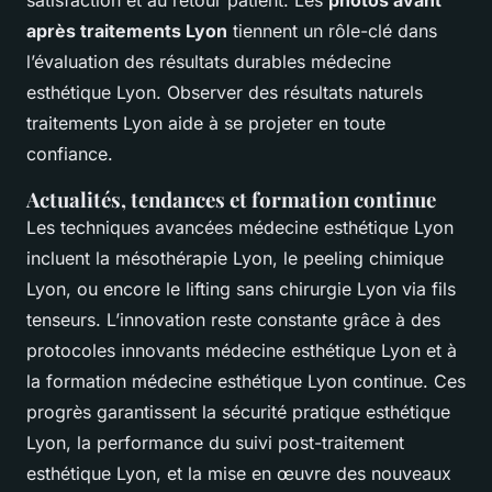
après traitements Lyon
tiennent un rôle-clé dans
l’évaluation des résultats durables médecine
esthétique Lyon. Observer des résultats naturels
traitements Lyon aide à se projeter en toute
confiance.
Actualités, tendances et formation continue
Les techniques avancées médecine esthétique Lyon
incluent la mésothérapie Lyon, le peeling chimique
Lyon, ou encore le lifting sans chirurgie Lyon via fils
tenseurs. L’innovation reste constante grâce à des
protocoles innovants médecine esthétique Lyon et à
la formation médecine esthétique Lyon continue. Ces
progrès garantissent la sécurité pratique esthétique
Lyon, la performance du suivi post-traitement
esthétique Lyon, et la mise en œuvre des nouveaux