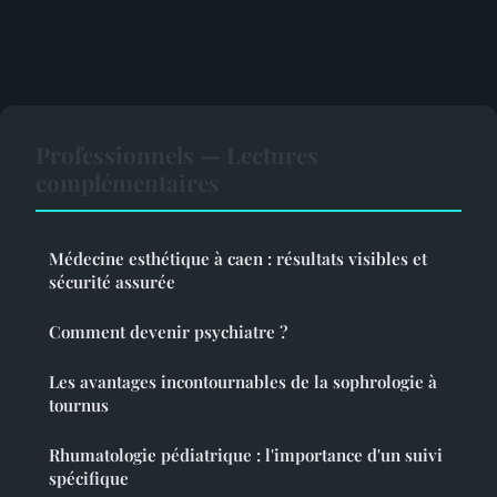
Professionnels — Lectures
complémentaires
Médecine esthétique à caen : résultats visibles et
sécurité assurée
Comment devenir psychiatre ?
Les avantages incontournables de la sophrologie à
tournus
Rhumatologie pédiatrique : l'importance d'un suivi
spécifique